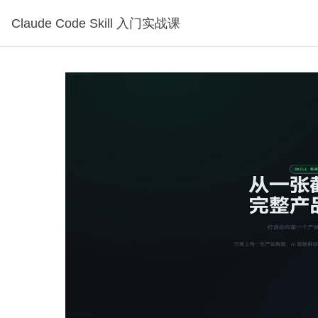
Claude Code Skill 入门实战课
看1分钟30秒