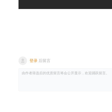
登录
后留言