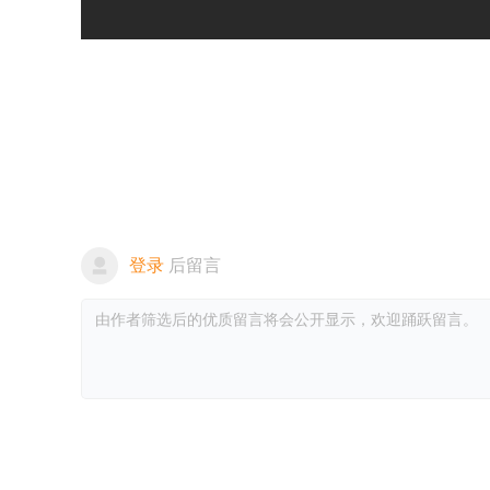
登录
后留言