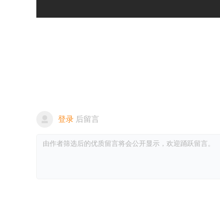
登录
后留言