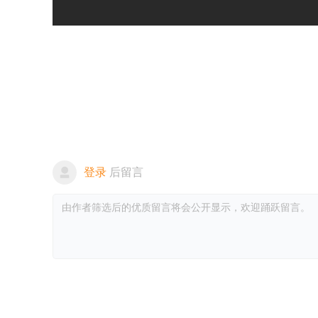
登录
后留言