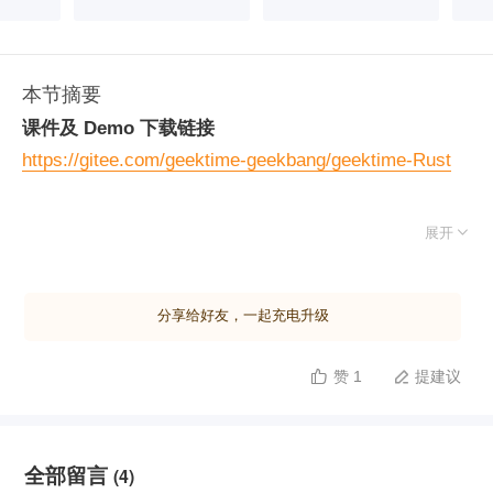
本节摘要
课件及 Demo 下载链接
https://gitee.com/geektime-geekbang/geektime-Rust

展开
分享给好友，一起充电升级
赞 1
提建议


全部留言
(4)