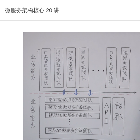
微服务架构核心 20 讲
试看1分钟