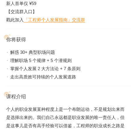
新人首单仅 ¥59
【交流群入口】
戳此加入
「工程师个人发展指南」交流群
你将获得
解惑 30+ 典型职场问题
理解职场 5 个规律 + 5 个潜规则
掌握个人发展 2 大方法论 + 7 条原则
走出高质效可持续的个人发展道路
课程介绍
个人的职业发展某种程度上是一个布朗运动，不是规划出来而
是选择出来的。我们自己永远都是职业发展的唯一责任人，但
是这事儿是否有高手经验可以借鉴，工程师的职业成长之路是