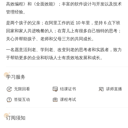
高效编程》和《全面效能》；丰富的软件设计与开发以及技术
管理经验。
是两个孩子的父亲；在阿里工作的近 10 年里，坚持 6 点下班
回家和家人共进晚餐的人；在育儿上有很多自己独特的思考；
关心并帮助孩子、老师和父母三方的共同成长。
一名愿意活到老、学到老、改变到老的思考者和实践者，致力
于帮助更多的企业和职场人士有质效地发展和成长。
学习服务
无限回看
结课证书
讲师直播
答疑互动
课程考试
订阅须知