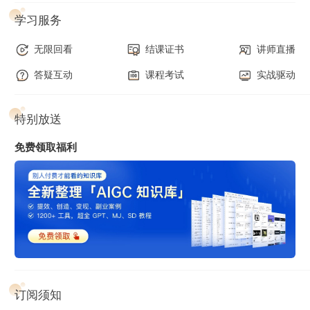
学习服务
无限回看
结课证书
讲师直播
答疑互动
课程考试
实战驱动
特别放送
免费领取福利
订阅须知