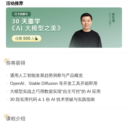
活动推荐
你将获得
通用人工智能发展趋势洞察与产品概览
OpenAI、Stable Diffusion 等开发工具开箱即用
大模型实战之巧用数据实现“自主可控”的 AI 应用
30 段实用代码 & 1 份 AI 技术突破与实践指南
课程介绍