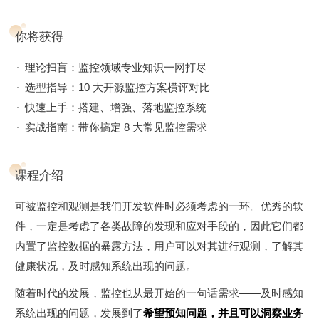
你将获得
理论扫盲：监控领域专业知识一网打尽
选型指导：10 大开源监控方案横评对比
快速上手：搭建、增强、落地监控系统
实战指南：带你搞定 8 大常见监控需求
课程介绍
可被监控和观测是我们开发软件时必须考虑的一环。优秀的软
件，一定是考虑了各类故障的发现和应对手段的，因此它们都
内置了监控数据的暴露方法，用户可以对其进行观测，了解其
健康状况，及时感知系统出现的问题。
随着时代的发展，监控也从最开始的一句话需求——及时感知
系统出现的问题，发展到了
希望预知问题，并且可以洞察业务