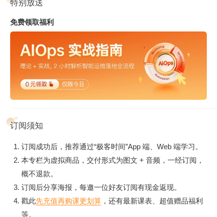
特别放送
免费领取福利
订阅须知
订阅成功后，推荐通过“极客时间”App 端、Web 端学习。
本专栏为虚拟商品，交付形式为图文 + 音频，一经订阅，
概不退款。
订阅后分享海报，每邀一位好友订阅有现金返现。
戳此
先充值再购课更划算
，还有最新课表、超值赠品福利
等。