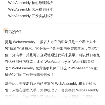
WebAssembly 核心原理解析
WebAssembly 实用案例解读
WebAssembly 开发实战技巧
课程介绍
提起 WebAssembly ，很多人对它的印象只是一个看上去比
较“抽象”的新技术。它不像一个新推出的框架或者库，功能定
位十分清晰，并且可以直观地通过代码来展示。所以我们难免
有这样那样的疑惑，比如 WebAssembly 的 Web 到底是指
啥？WebAssembly 究竟能够具体干什么？WebAssembly 能
够给我们的工作带来哪些提效？
基于此，于航老师从自己丰富的 WebAssembly 相关经验出
发，从核心原理入手，为你梳理了一套完整的 WebAssembly
学习方法，为你打牢学习 WebAssembly 的基础。在基础之
上，于航老师会更多地关注 WebAssembly 的应用层面，为你