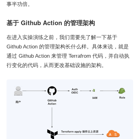
事半功倍。
基于 Github Action 的管理架构
在进入实操演练之前，我们需要先了解一下基于 
Github Action 的管理架构长什么样。具体来说，就是
通过 Github Action 来管理 Terrafrom 代码，并自动执
行变化的代码，从而更改基础设施的架构。