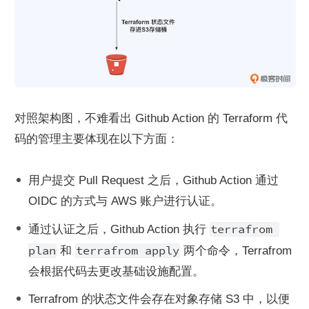
对照架构图，不难看出 Github Action 的 Terraform 代
码的管理主要体现在以下方面：
用户提交 Pull Request 之后，Github Action 通过 
OIDC 的方式与 AWS 账户进行认证。
terrafrom 
通过认证之后，Github Action 执行 
plan
terrafrom apply
 和 
 两个命令，Terrafrom 
会根据代码去更改基础设施配置。
Terrafrom 的状态文件会存在对象存储 S3 中，以便