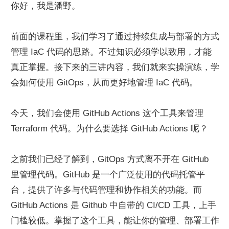
你好，我是潘野。
前面的课程里，我们学习了通过持续集成与部署的方式
管理 IaC 代码的思路。不过知识必须学以致用，才能
真正掌握。接下来的三讲内容，我们就来实操演练，学
会如何使用 GitOps，从而更好地管理 IaC 代码。
今天，我们会使用 GitHub Actions 这个工具来管理 
Terraform 代码。为什么要选择 GitHub Actions 呢？
之前我们已经了解到，GitOps 方式离不开在 GitHub 
里管理代码。GitHub 是一个广泛使用的代码托管平
台，提供了许多与代码管理和协作相关的功能。而 
GitHub Actions 是 Github 中自带的 CI/CD 工具，上手
门槛较低。掌握了这个工具，能让你的管理、部署工作