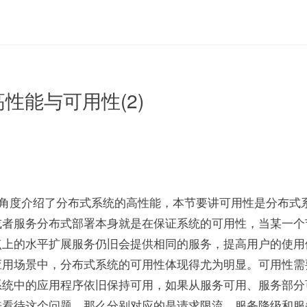
 高性能与可用性(2)
存的角度介绍了分布式系统的高性能，本节要讲可用性是分布式
或者服务分布式部署本身就是在保证系统的可用性，当某一个
点上的水平扩展服务仍旧会提供相同的服务，提高用户的使用
应用场景中，分布式系统的可用性体现得尤为明显。可用性需
系统中的应用程序依旧保持可用，如果从服务可用、服务部分
来看待这个问题，那么分别对应的是请求限流、服务降级和服