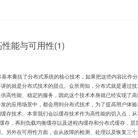
 高性能与可用性(1)
内容基本囊括了分布式系统的核心技术，如果把这些内容比作
要讲的就是分布式技术的甜点。众所周知，分布式就是通过技
提供高性能、稳定的服务，因此这个技术本身就已经实现了高
并发的应用场景中，都会用到分布式技术，为了提高用户体验
缓存技术。本章我们会以缓存技术作为高性能的切入点，从客户
N 缓存，再到负载均衡缓存以及进程内缓存和分布式缓存，层
用。另外在可用性方面，会从故障的检测、处理以及恢复三个