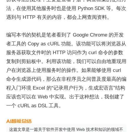
法，在使用其他服务时也是使用 Python SDK 等。每次
遇到与 HTTP 有关的内容，都会上网查阅资料。
编写本书的契机是笔者看到了 Google Chrome 的开发
者工具的 Copy as cURL 功能。该功能可以将浏览器从
服务器获取文件时的 HTTP 访问作为 curl 命令的参数
复制到剪贴板中。利用该功能，我们可以自由地重现用
户在浏览器上使用服务时的操作。如果能够使用 curl 
命令生成源代码，那么在非程序员之间普及度最高的编
程入门环境 Excel 的“记录用户行为，生成宏语言”结构
应该也可以在 Web 中实现。出于这种想法，我创建了
一个 cURL as DSL 工具。
这篇文章是一篇关于软件开发中使用 Web 技术和知识的领域不