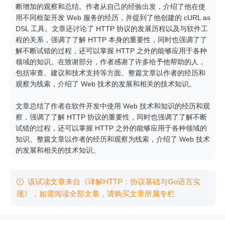
断增加的观察和总结。作者从自己的经验出发，介绍了他在使
用不同框架开发 Web 服务的经历，并提到了他创建的 cURL as 
DSL 工具。文章还讨论了 HTTP 协议的发展历程以及与软件工
程的关系，强调了了解 HTTP 本身的重要性，同时也强调了了
解不断试错的过程，还可以掌握 HTTP 之外的能够应用于各种
领域的知识。在致谢部分，作者感谢了许多给予他帮助的人，
包括审查、建议和技术支持等方面。整篇文章以作者的经历和
观察为线索，介绍了 Web 技术的发展和相关的技术知识。

文章总结了作者在软件开发中使用 Web 技术和知识的经历和观
察，强调了了解 HTTP 协议的重要性，同时也强调了了解不断
试错的过程，还可以掌握 HTTP 之外的能够应用于各种领域的
知识。整篇文章以作者的经历和观察为线索，介绍了 Web 技术
的发展和相关的技术知识。
该试读文章来自《详解HTTP：协议基础与Go语言实

现》，如需阅读全部文章，请购买文章所属专栏