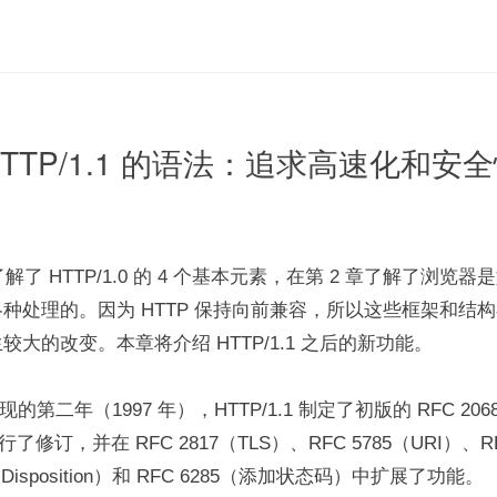
 HTTP/1.1 的语法：追求高速化和安全性
了解了 HTTP/1.0 的 4 个基本元素，在第 2 章了解了浏览
理的。因为 HTTP 保持向前兼容，所以这些框架和结构在 HTTP/1.1
大的改变。本章将介绍 HTTP/1.1 之后的新功能。
0 出现的第二年（1997 年），HTTP/1.1 制定了初版的 RFC 20
行了修订，并在 RFC 2817（TLS）、RFC 5785（URI）、RFC      
nt-Disposition）和 RFC 6285（添加状态码）中扩展了功能。