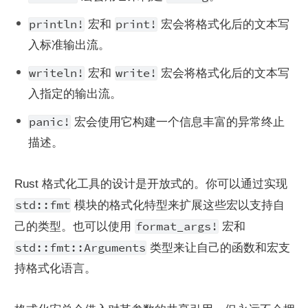
println!
print!
 宏和 
 宏会将格式化后的文本写
入标准输出流。
writeln!
write!
 宏和 
 宏会将格式化后的文本写
入指定的输出流。
panic!
 宏会使用它构建一个信息丰富的异常终止
描述。
Rust 格式化工具的设计是开放式的。你可以通过实现 
std::fmt
 模块的格式化特型来扩展这些宏以支持自
format_args!
己的类型。也可以使用 
 宏和 
std::fmt::Arguments
 类型来让自己的函数和宏支
持格式化语言。