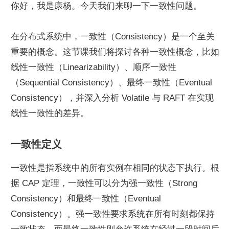
你好，我是康杨。今天我们来聊一下一致性问题。
在分布式系统中，一致性（Consistency）是一个至关
重要的概念。这节课我们将探讨各种一致性概念，比如
线性一致性（Linearizability）、顺序一致性
（Sequential Consistency）、最终一致性（Eventual 
Consistency），并深入分析 Volatile 与 RAFT 在实现
线性一致性的差异。
一致性定义
一致性是指系统中的所有实例在相同的状态下执行。根
据 CAP 定理，一致性可以分为强一致性（Strong 
Consistency）和最终一致性（Eventual 
Consistency）。强一致性要求系统在所有时刻都保持