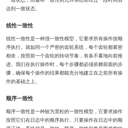
一致状态，而最终一致性则允许系统在经过一段时间后
达到一致状态。
线性一致性
线性一致性是一种强一致性模型，它要求所有操作按顺
序执行。就如同一个严密的齿轮系统，每个齿轮都紧密
相依，按照前一个齿轮的转动节奏，有条不紊地向前推
进。我们在执行操作时，每个步骤都必须依赖前面的步
骤，确保每个操作的结果都能充分地建立在之前所有操
作的基础之上。
顺序一致性
顺序一致性是一种较为宽松的一致性模型，它要求操作
按照它们在日志中的顺序执行。只要操作在日志中的顺