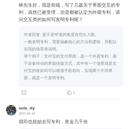
林先生好，我是前端，写了几篇关于界面交互的专
利，虽然已被受理，但是都被认定为外观专利，请
问交互类的如何写发明专利呢？
作者回复: 是不是申请的角度有些出入呢。

一般发明专利，需要抽象核心的方法和逻辑，并配以
实现的场景来说明。

举个例子：支付宝的支付界面，是一个外观专利；基
于设备转动的界面排版方式，其中有一个场景就是支
付宝的收款码可以根据手机朝向，实现两个不同界
面，就是一个发明专利。


1
solo_rty
2022-05-18
我司也鼓励去写专利，奖金几千块