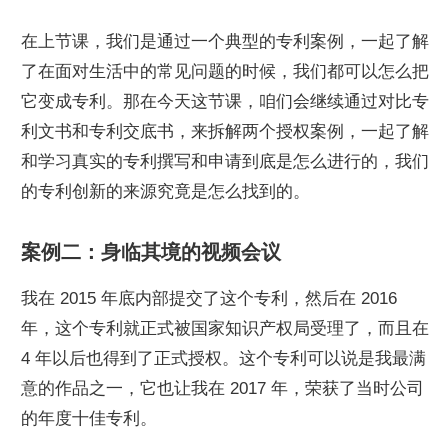
在上节课，我们是通过一个典型的专利案例，一起了解
了在面对生活中的常见问题的时候，我们都可以怎么把
它变成专利。那在今天这节课，咱们会继续通过对比专
利文书和专利交底书，来拆解两个授权案例，一起了解
和学习真实的专利撰写和申请到底是怎么进行的，我们
的专利创新的来源究竟是怎么找到的。
案例二：身临其境的视频会议
我在 2015 年底内部提交了这个专利，然后在 2016 
年，这个专利就正式被国家知识产权局受理了，而且在 
4 年以后也得到了正式授权。这个专利可以说是我最满
意的作品之一，它也让我在 2017 年，荣获了当时公司
的年度十佳专利。