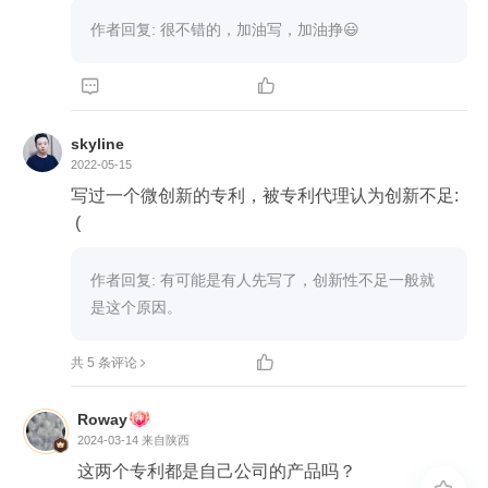
作者回复: 很不错的，加油写，加油挣😃


skyline
2022-05-15
写过一个微创新的专利，被专利代理认为创新不足:
 (
作者回复: 有可能是有人先写了，创新性不足一般就
是这个原因。

共 5 条评论
Roway
2024-03-14
来自陕西
这两个专利都是自己公司的产品吗？