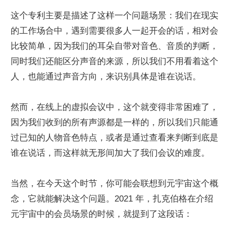
这个专利主要是描述了这样一个问题场景：我们在现实
的工作场合中，遇到需要很多人一起开会的话，相对会
比较简单，因为我们的耳朵自带对音色、音质的判断，
同时我们还能区分声音的来源，所以我们不用看着这个
人，也能通过声音方向，来识别具体是谁在说话。
然而，在线上的虚拟会议中，这个就变得非常困难了，
因为我们收到的所有声源都是一样的，所以我们只能通
过已知的人物音色特点，或者是通过查看来判断到底是
谁在说话，而这样就无形间加大了我们会议的难度。
当然，在今天这个时节，你可能会联想到元宇宙这个概
念，它就能解决这个问题。2021 年，扎克伯格在介绍
元宇宙中的会员场景的时候，就提到了这段话：