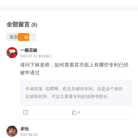
全部留言
(5)
最新
精选
一捆花椒
2022-07-31
来自浙江
请问下林老师，如何查看其市面上有哪些专利已经
被申请过
作者回复: 佰腾网，然后关键词专利。但是这个相对
比较耗时间，可以主要看专利的说明书部分。


4
卓怡
2022-06-03