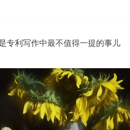
 奖金是专利写作中最不值得一提的事儿