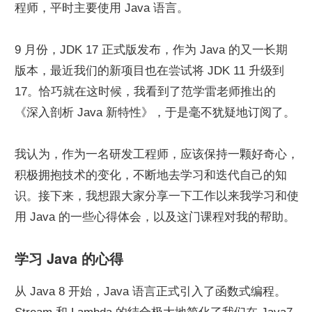
程师，平时主要使用 Java 语言。
9 月份，JDK 17 正式版发布，作为 Java 的又一长期
版本，最近我们的新项目也在尝试将 JDK 11 升级到 
17。恰巧就在这时候，我看到了范学雷老师推出的
《深入剖析 Java 新特性》，于是毫不犹疑地订阅了。
我认为，作为一名研发工程师，应该保持一颗好奇心，
积极拥抱技术的变化，不断地去学习和迭代自己的知
识。接下来，我想跟大家分享一下工作以来我学习和使
用 Java 的一些心得体会，以及这门课程对我的帮助。
学习 Java 的心得
从 Java 8 开始，Java 语言正式引入了函数式编程。