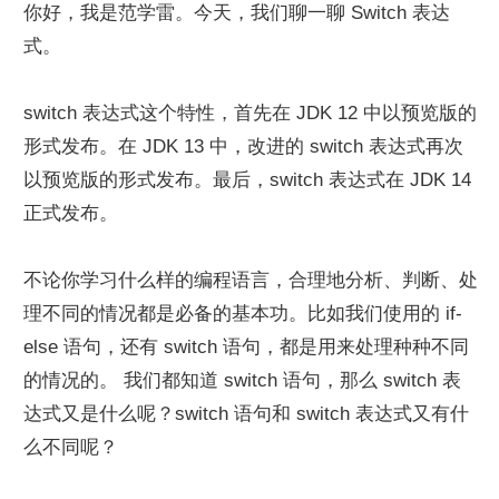
你好，我是范学雷。今天，我们聊一聊 Switch 表达
式。
switch 表达式这个特性，首先在 JDK 12 中以预览版的
形式发布。在 JDK 13 中，改进的 switch 表达式再次
以预览版的形式发布。最后，switch 表达式在 JDK 14 
正式发布。
不论你学习什么样的编程语言，合理地分析、判断、处
理不同的情况都是必备的基本功。比如我们使用的 if-
else 语句，还有 switch 语句，都是用来处理种种不同
的情况的。 我们都知道 switch 语句，那么 switch 表
达式又是什么呢？switch 语句和 switch 表达式又有什
么不同呢？