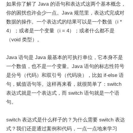
如果你了解了 Java 的语句和表达式这两个基本概念，
你的困扰也许会少一点。Java 规范里，表达式完成对
数据的操作。一个表达式的结果可以是一个数值（i * 
4）；或者是一个变量（i = 4）；或者什么都不是
（void 类型）。
Java 语句是 Java 最基本的可执行单位，它本身不是
一个数值，也不是一个变量。Java 语句的标志性符号
是分号（代码）和双引号（代码块），比如 if-else 语
句，赋值语句等。这样再来看，就很简单了：switch 
表达式就是一个表达式，而 switch 语句就是一个语
句。
switch 表达式是什么样子的？为什么需要 switch 表达
式？我们还是通过案例和代码，一点一点地来学习 