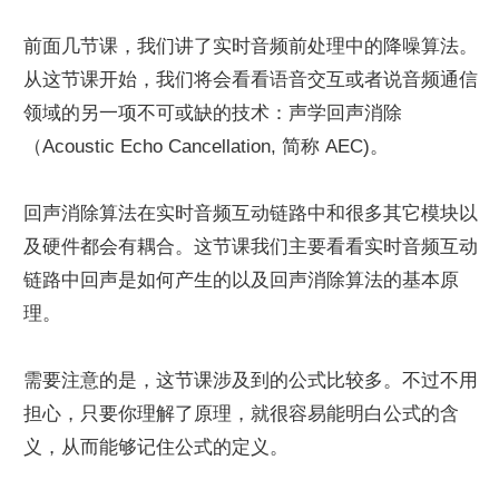
前面几节课，我们讲了实时音频前处理中的降噪算法。
从这节课开始，我们将会看看语音交互或者说音频通信
领域的另一项不可或缺的技术：声学回声消除
（Acoustic Echo Cancellation, 简称 AEC)。
回声消除算法在实时音频互动链路中和很多其它模块以
及硬件都会有耦合。这节课我们主要看看实时音频互动
链路中回声是如何产生的以及回声消除算法的基本原
理。
需要注意的是，这节课涉及到的公式比较多。不过不用
担心，只要你理解了原理，就很容易能明白公式的含
义，从而能够记住公式的定义。