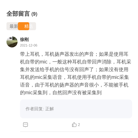
全部留言
(9)
最新
精选
徐刚
2021-12-06
带上耳机，耳机扬声器发出的声音；如果是使用耳
机自带的mic，一般这种耳机自带回声消除，耳机采
集并发送给手机的信号没有回声了；如果没有使用
耳机的mic采集语音，耳机使用手机自带的mic采集
语音，由于耳机的扬声器的声音很小，不能被手机
的mic采集到，自然回声没有被采集到
作者回复: 正解


2