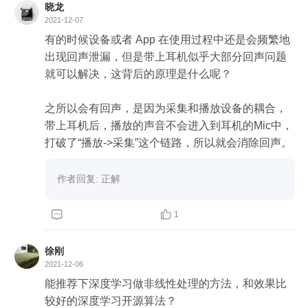
晓龙
2021-12-07
有的时候设备或者 App 在使用过程中还是会频繁地
出现回声泄漏，但是带上耳机似乎大部分回声问题
就可以解决，这背后的原理是什么呢？

之所以会有回声，是因为采集和播放设备的耦合，
带上耳机后，播放的声音不会进入到耳机的Mic中，
作者回复: 正解


1
徐刚
2021-12-06
能推荐下深度学习做非线性处理的方法，和效果比
较好的深度学习开源算法？