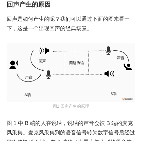
回声产生的原因
回声是如何产生的呢？我们可以通过下面的图来看一
下，这是一个出现回声的经典场景。
图1 回声产生的原理
图 1 中 B 端的人在说话，说话的声音会被 B 端的麦克
风采集。麦克风采集到的语音信号转为数字信号后经过