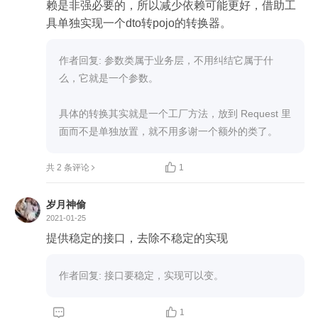
赖是非强必要的，所以减少依赖可能更好，借助工
作者回复: 参数类属于业务层，不用纠结它属于什
么，它就是一个参数。

具体的转换其实就是一个工厂方法，放到 Request 里
面而不是单独放置，就不用多谢一个额外的类了。

共 2 条评论
1
岁月神偷
2021-01-25
提供稳定的接口，去除不稳定的实现
作者回复: 接口要稳定，实现可以变。


1