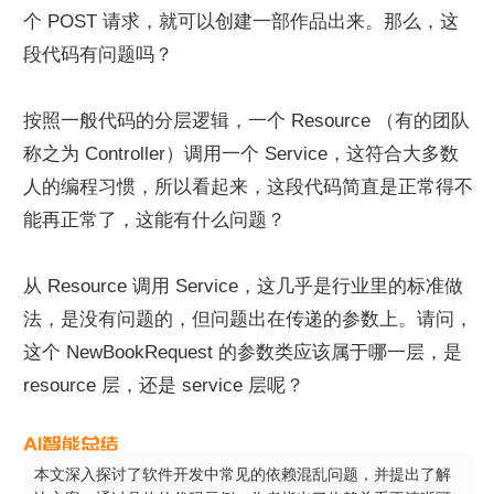
个 POST 请求，就可以创建一部作品出来。那么，这
段代码有问题吗？
按照一般代码的分层逻辑，一个 Resource （有的团队
称之为 Controller）调用一个 Service，这符合大多数
人的编程习惯，所以看起来，这段代码简直是正常得不
能再正常了，这能有什么问题？
从 Resource 调用 Service，这几乎是行业里的标准做
法，是没有问题的，但问题出在传递的参数上。请问，
这个 NewBookRequest 的参数类应该属于哪一层，是 
resource 层，还是 service 层呢？
本文深入探讨了软件开发中常见的依赖混乱问题，并提出了解