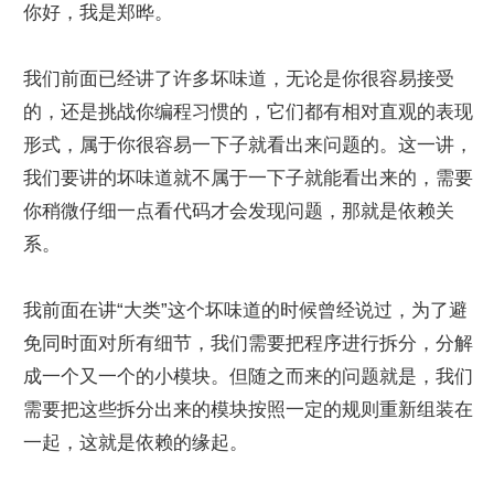
你好，我是郑晔。
我们前面已经讲了许多坏味道，无论是你很容易接受
的，还是挑战你编程习惯的，它们都有相对直观的表现
形式，属于你很容易一下子就看出来问题的。这一讲，
我们要讲的坏味道就不属于一下子就能看出来的，需要
你稍微仔细一点看代码才会发现问题，那就是依赖关
系。
我前面在讲“大类”这个坏味道的时候曾经说过，为了避
免同时面对所有细节，我们需要把程序进行拆分，分解
成一个又一个的小模块。但随之而来的问题就是，我们
需要把这些拆分出来的模块按照一定的规则重新组装在
一起，这就是依赖的缘起。