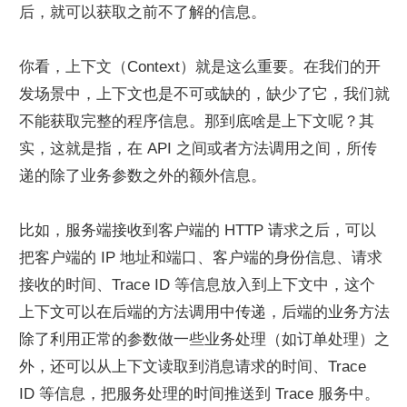
后，就可以获取之前不了解的信息。
你看，上下文（Context）就是这么重要。在我们的开
发场景中，上下文也是不可或缺的，缺少了它，我们就
不能获取完整的程序信息。那到底啥是上下文呢？其
实，这就是指，在 API 之间或者方法调用之间，所传
递的除了业务参数之外的额外信息。
比如，服务端接收到客户端的 HTTP 请求之后，可以
把客户端的 IP 地址和端口、客户端的身份信息、请求
接收的时间、Trace ID 等信息放入到上下文中，这个
上下文可以在后端的方法调用中传递，后端的业务方法
除了利用正常的参数做一些业务处理（如订单处理）之
外，还可以从上下文读取到消息请求的时间、Trace  
ID 等信息，把服务处理的时间推送到 Trace 服务中。