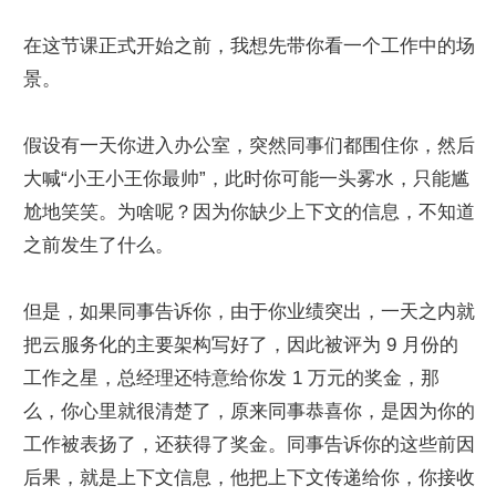
在这节课正式开始之前，我想先带你看一个工作中的场
景。
假设有一天你进入办公室，突然同事们都围住你，然后
大喊“小王小王你最帅”，此时你可能一头雾水，只能尴
尬地笑笑。为啥呢？因为你缺少上下文的信息，不知道
之前发生了什么。
但是，如果同事告诉你，由于你业绩突出，一天之内就
把云服务化的主要架构写好了，因此被评为 9 月份的
工作之星，总经理还特意给你发 1 万元的奖金，那
么，你心里就很清楚了，原来同事恭喜你，是因为你的
工作被表扬了，还获得了奖金。同事告诉你的这些前因
后果，就是上下文信息，他把上下文传递给你，你接收