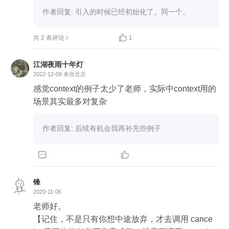
作者回复: 引入的时候已经初始化了。同一个。

共 2 条评论
1
江湖夜雨十年灯
2022-12-09
来自北京
感觉context的例子太少了老师，实际中context用的
场景其实最多对复杂
作者回复: 后续有机会我再补充些例子


锋
2020-11-06
老师好。

【记住，不是只有你想中途放弃，才去调用 cance