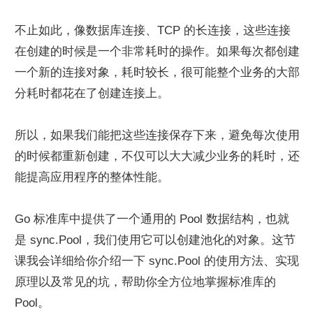
不止如此，像数据库连接、TCP 的长连接，这些连接
在创建的时候是一个非常耗时的操作。如果每次都创建
一个新的连接对象，耗时较长，很可能整个业务的大部
分耗时都花在了创建连接上。
所以，如果我们能把这些连接保存下来，避免每次使用
的时候都重新创建，不仅可以大大减少业务的耗时，还
能提高应用程序的整体性能。
Go 标准库中提供了一个通用的 Pool 数据结构，也就
是 sync.Pool，我们使用它可以创建池化的对象。这节
课我会详细给你介绍一下 sync.Pool 的使用方法、实现
原理以及常见的坑，帮助你全方位地掌握标准库的 
Pool。