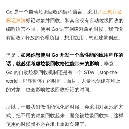
Go 是一个自动垃圾回收的编程语言，采用
三色并发
标记算法
标记对象并回收。和其它没有自动垃圾回收的
编程语言不同，使用 Go 语言创建对象的时候，我们没
有回收 / 释放的心理负担，想用就用，想创建就创建。
但是，
如果你想使用 Go 开发一个高性能的应用程序的
话，就必须考虑垃圾回收给性能带来的影响
，毕竟，
Go 的自动垃圾回收机制还是有一个 STW（stop-the-
world，程序暂停）的时间，而且，大量地创建在堆上
的对象，也会影响垃圾回收标记的时间。
所以，一般我们做性能优化的时候，会采用对象池的方
式，把不用的对象回收起来，避免被垃圾回收掉，这样
使用的时候就不必在堆上重新创建了。