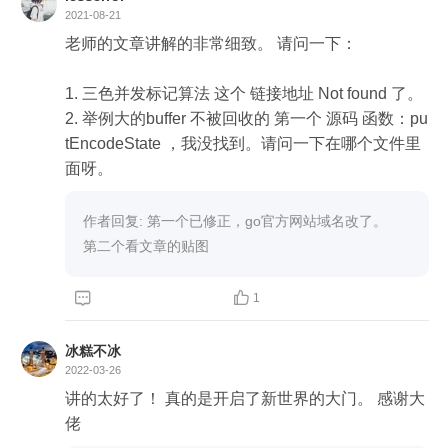
2021-08-21
老师的文章讲解的非常细致。 请问一下：

1. 三色并发标记算法 这个 链接地址 Not found 了。

2. 举例大的buffer 不被回收的 第一个 源码 函数：pu
tEncodeState ，我没找到。请问一下在哪个文件里
作者回复: 第一个已修正，go官方网站域名改了。

第二个看文章的贴图


1
冰糕不冰
2022-03-26
讲的太好了！ 真的是开启了新世界的大门。 感谢大
佬