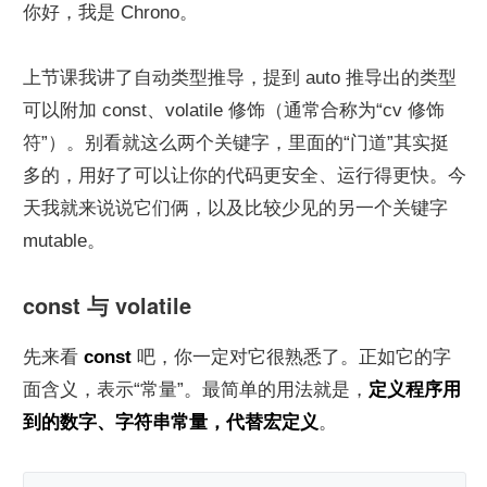
你好，我是 Chrono。
上节课我讲了自动类型推导，提到 auto 推导出的类型
可以附加 const、volatile 修饰（通常合称为“cv 修饰
符”）。别看就这么两个关键字，里面的“门道”其实挺
多的，用好了可以让你的代码更安全、运行得更快。今
天我就来说说它们俩，以及比较少见的另一个关键字 
mutable。
const 与 volatile
先来看 
const
 吧，你一定对它很熟悉了。正如它的字
面含义，表示“常量”。最简单的用法就是，
定义程序用
到的数字、字符串常量，代替宏定义
。