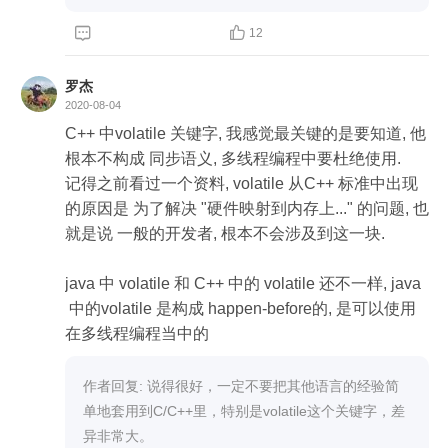


12
罗杰
2020-08-04
C++ 中volatile 关键字, 我感觉最关键的是要知道, 他
根本不构成 同步语义, 多线程编程中要杜绝使用. 

记得之前看过一个资料, volatile 从C++ 标准中出现
的原因是 为了解决 "硬件映射到内存上..." 的问题, 也
就是说 一般的开发者, 根本不会涉及到这一块. 

java 中 volatile 和 C++ 中的 volatile 还不一样, java
 中的volatile 是构成 happen-before的, 是可以使用
在多线程编程当中的
作者回复: 说得很好，一定不要把其他语言的经验简
单地套用到C/C++里，特别是volatile这个关键字，差
异非常大。