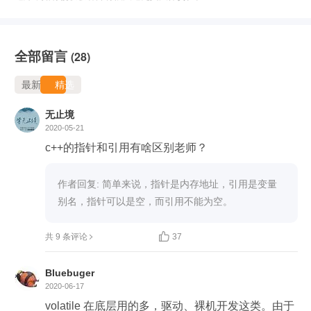
全部留言
(28)
最新
精选
无止境
2020-05-21
c++的指针和引用有啥区别老师？
作者回复: 简单来说，指针是内存地址，引用是变量
别名，指针可以是空，而引用不能为空。

共 9 条评论
37
Bluebuger
2020-06-17
volatile 在底层用的多，驱动、裸机开发这类。由于