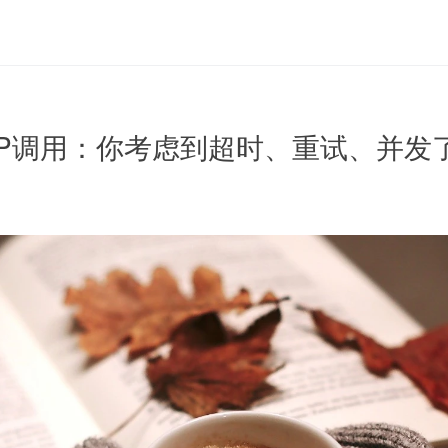
 HTTP调用：你考虑到超时、重试、并发