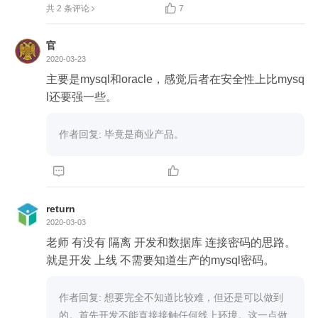

共 2 条评论
7
官
2020-03-23
主要是mysql和oracle，感觉后者在安全性上比mysq
l还要强一些。
作者回复: 毕竟是商业产品。


return
2020-03-03
老师 有没有 隔离 开发和数据库 连接密码的思路。

就是开发 上线 不需要知道生产的mysql密码。
作者回复: 想要完全不知道比较难，但还是可以做到
的。首先开发不能直接接触任何线上环境。这一点做