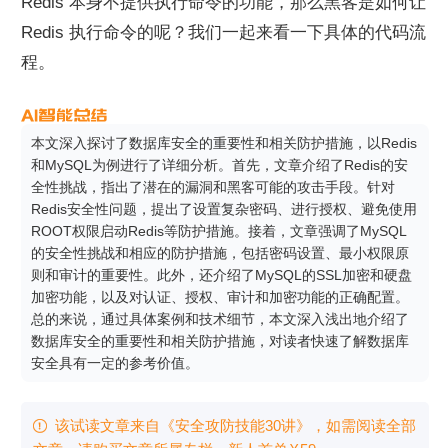
Redis 本身不提供执行命令的功能，那么黑客是如何让 
Redis 执行命令的呢？我们一起来看一下具体的代码流
程。
本文深入探讨了数据库安全的重要性和相关防护措施，以Redis
和MySQL为例进行了详细分析。首先，文章介绍了Redis的安
全性挑战，指出了潜在的漏洞和黑客可能的攻击手段。针对
Redis安全性问题，提出了设置复杂密码、进行授权、避免使用
ROOT权限启动Redis等防护措施。接着，文章强调了MySQL
的安全性挑战和相应的防护措施，包括密码设置、最小权限原
则和审计的重要性。此外，还介绍了MySQL的SSL加密和硬盘
加密功能，以及对认证、授权、审计和加密功能的正确配置。
总的来说，通过具体案例和技术细节，本文深入浅出地介绍了
数据库安全的重要性和相关防护措施，对读者快速了解数据库
安全具有一定的参考价值。
该试读文章来自《安全攻防技能30讲》，如需阅读全部
