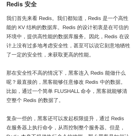
Redis 安全
我们首先来看 Redis。我们都知道，Redis 是一个高性
能的 KV 结构的数据库。Redis 的设计初衷是在可信的
环境中，提供高性能的数据库服务。因此，Redis 在设
计上没有过多地考虑安全性，甚至可以说它刻意地牺牲
了一定的安全性，来获取更高的性能。
那在安全性不高的情况下，黑客连入 Redis 能做什么
呢？最直接的，黑客能够任意修改 Redis 中的数据。
比如，通过一个简单 FLUSHALL 命令，黑客就能够清
空整个 Redis 的数据了。
复杂一些的，黑客还可以发起权限提升，通过 Redis 
在服务器上执行命令，从而控制整个服务器。但是，