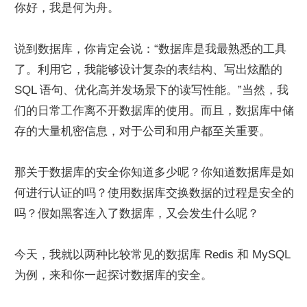
你好，我是何为舟。
说到数据库，你肯定会说：“数据库是我最熟悉的工具
了。利用它，我能够设计复杂的表结构、写出炫酷的 
SQL 语句、优化高并发场景下的读写性能。”当然，我
们的日常工作离不开数据库的使用。而且，数据库中储
存的大量机密信息，对于公司和用户都至关重要。
那关于数据库的安全你知道多少呢？你知道数据库是如
何进行认证的吗？使用数据库交换数据的过程是安全的
吗？假如黑客连入了数据库，又会发生什么呢？
今天，我就以两种比较常见的数据库 Redis 和 MySQL 
为例，来和你一起探讨数据库的安全。