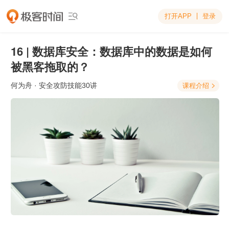
打开APP
登录

16 | 数据库安全：数据库中的数据是如何
被黑客拖取的？
何为舟
· 安全攻防技能30讲
课程介绍
