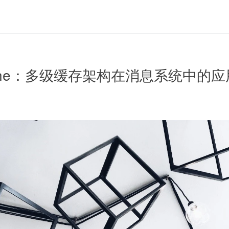
Cache：多级缓存架构在消息系统中的应