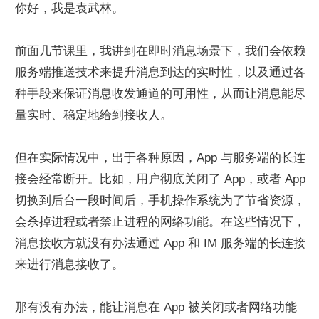
你好，我是袁武林。
前面几节课里，我讲到在即时消息场景下，我们会依赖
服务端推送技术来提升消息到达的实时性，以及通过各
种手段来保证消息收发通道的可用性，从而让消息能尽
量实时、稳定地给到接收人。
但在实际情况中，出于各种原因，App 与服务端的长连
接会经常断开。比如，用户彻底关闭了 App，或者 App 
切换到后台一段时间后，手机操作系统为了节省资源，
会杀掉进程或者禁止进程的网络功能。在这些情况下，
消息接收方就没有办法通过 App 和 IM 服务端的长连接
来进行消息接收了。
那有没有办法，能让消息在 App 被关闭或者网络功能