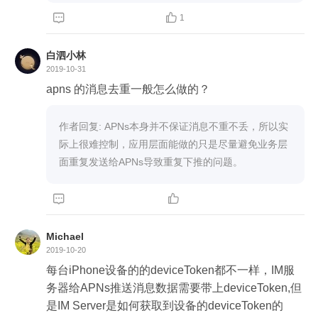


1
白泗小林
2019-10-31
apns 的消息去重一般怎么做的？
作者回复: APNs本身并不保证消息不重不丢，所以实
际上很难控制，应用层面能做的只是尽量避免业务层
面重复发送给APNs导致重复下推的问题。


Michael
2019-10-20
每台iPhone设备的的deviceToken都不一样，IM服
务器给APNs推送消息数据需要带上deviceToken,但
是IM Server是如何获取到设备的deviceToken的