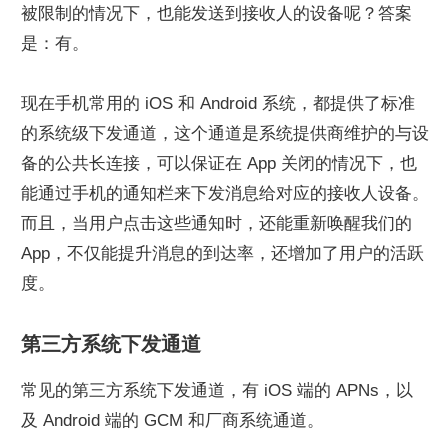
被限制的情况下，也能发送到接收人的设备呢？答案
是：有。
现在手机常用的 iOS 和 Android 系统，都提供了标准
的系统级下发通道，这个通道是系统提供商维护的与设
备的公共长连接，可以保证在 App 关闭的情况下，也
能通过手机的通知栏来下发消息给对应的接收人设备。
而且，当用户点击这些通知时，还能重新唤醒我们的 
App，不仅能提升消息的到达率，还增加了用户的活跃
度。
第三方系统下发通道
常见的第三方系统下发通道，有 iOS 端的 APNs，以
及 Android 端的 GCM 和厂商系统通道。