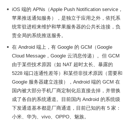
iOS 端的 APNs（Apple Push Notification service，
苹果推送通知服务），是独立于应用之外，依托系
统常驻进程来维护和苹果服务器的公共长连接，负
责全局的系统推送服务。
在 Android 端上，有 Google 的 GCM（Google 
Cloud Message，Google 云消息传递）。但 GCM 
由于某些技术原因（如 NAT 超时太长、暴露的 
5228 端口连通性差等）和某些非技术原因（需要和 
Google 服务器建立连接），Android 端的 GCM 在
国内被大部分手机厂商定制化后直接去掉，并替换
成了各自的系统通道。目前国内 Android 的系统级
下发通道基本都是厂商通道，目前已知的有 5 家：
小米、华为、vivo、OPPO、魅族。