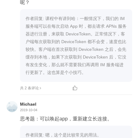
呢？
作者回复: 课程中有讲到哈：一般情况下，我们的 IM 
服务端可以在每次启动 App 时，都去请求 APNs 服务
器进行注册，来获取 DeviceToken。正常情况下，客
户端每次获取到的 DeviceToken 都不会变，速度也比
较快。客户端在首次获取到 DeviceToken 之后，会先
缓存到本地，如果下次获取到 DeviceToken 后，它没
有发生变化，那么就不需要我们再调用 IM 服务端进
行更新了。这也算是个小技巧。

共 2 条评论
Michael
2019-10-04
思考题：可以唤起app，重新建立长连接。
作者回复: 嗯，这个是比较常见的用法。