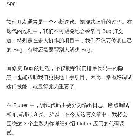
App。
软件开发通常是一个不断迭代、螺旋式上升的过程。在
迭代的过程中，我们不可避免地会经常与 Bug 打交
道，特别是在多人协作的项目中，我们不仅要修复自己
的 Bug，有时还需要帮别人解决 Bug。
而修复 Bug 的过程，不仅能帮我们排除代码中的隐
患，也能帮助我们更快地上手项目。因此，掌握好调试
这门技能，就显得尤为重要了。
在 Flutter 中，调试代码主要分为输出日志、断点调试
和布局调试 3 类。所以，在今天这篇文章中，我将会
围绕这 3 个主题为你详细介绍 Flutter 应用的代码调
试。