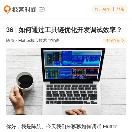
打开APP
登录

36 | 如何通过工具链优化开发调试效率？
陈航
· Flutter核心技术与实战
课程介绍

你好，我是陈航。今天我们来聊聊如何调试 Flutter 