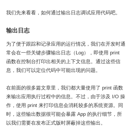
我们先来看看，如何通过输出日志调试应用代码吧。
输出日志
为了便于跟踪和记录应用的运行情况，我们在开发时通
常会在一些关键步骤输出日志（Log），即使用 print 
函数在控制台打印出相关的上下文信息。通过这些信
息，我们可以定位代码中可能出现的问题。
在前面的很多篇文章里，我们都大量使用了 print 函数
来输出应用执行过程中的信息。不过，由于涉及 I/O 操
作，使用 print 来打印信息会消耗较多的系统资源。同
时，这些输出数据很可能会暴露 App 的执行细节，所
以我们需要在发布正式版时屏蔽掉这些输出。