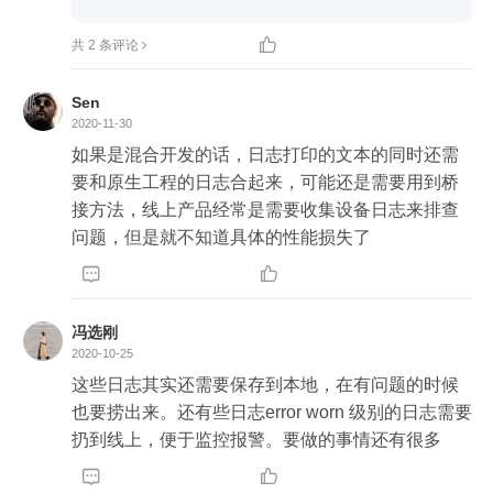

共 2 条评论
Sen
2020-11-30
如果是混合开发的话，日志打印的文本的同时还需
要和原生工程的日志合起来，可能还是需要用到桥
接方法，线上产品经常是需要收集设备日志来排查
问题，但是就不知道具体的性能损失了


冯选刚
2020-10-25
这些日志其实还需要保存到本地，在有问题的时候
也要捞出来。还有些日志error worn 级别的日志需要
扔到线上，便于监控报警。要做的事情还有很多

