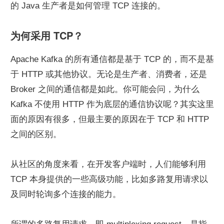
的 Java 生产者是如何管理 TCP 连接的。
为何采用 TCP？
Apache Kafka 的所有通信都是基于 TCP 的，而不是基
于 HTTP 或其他协议。无论是生产者、消费者，还是 
Broker 之间的通信都是如此。你可能会问，为什么 
Kafka 不使用 HTTP 作为底层的通信协议呢？其实这里
面的原因有很多，但最主要的原因在于 TCP 和 HTTP 
之间的区别。
从社区的角度来看，在开发客户端时，人们能够利用 
TCP 本身提供的一些高级功能，比如多路复用请求以
及同时轮询多个连接的能力。