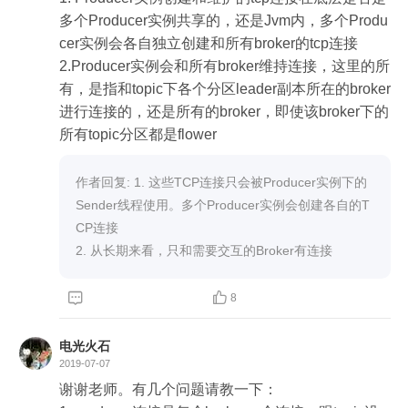
多个Producer实例共享的，还是Jvm内，多个Produ
cer实例会各自独立创建和所有broker的tcp连接

2.Producer实例会和所有broker维持连接，这里的所
有，是指和topic下各个分区leader副本所在的broker
进行连接的，还是所有的broker，即使该broker下的

作者回复: 1. 这些TCP连接只会被Producer实例下的
Sender线程使用。多个Producer实例会创建各自的T
CP连接

2. 从长期来看，只和需要交互的Broker有连接


8
电光火石
2019-07-07
谢谢老师。有几个问题请教一下：
