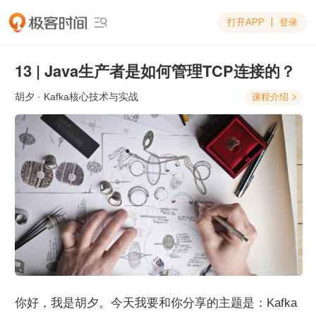
打开APP
登录

13 | Java生产者是如何管理TCP连接的？
胡夕
· Kafka核心技术与实战
课程介绍

你好，我是胡夕。今天我要和你分享的主题是：Kafka 