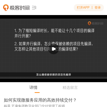
打开APP
登录

详情
精选留言
如何实现微服务应用的高效持续交付？
杨晨 艺康集团数字化部门交付管理工程师