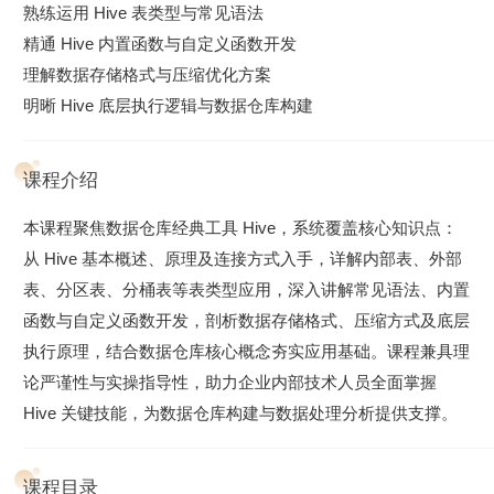
熟练运用 Hive 表类型与常见语法
精通 Hive 内置函数与自定义函数开发
理解数据存储格式与压缩优化方案
明晰 Hive 底层执行逻辑与数据仓库构建
课程介绍
本课程聚焦数据仓库经典工具 Hive，系统覆盖核心知识点：
从 Hive 基本概述、原理及连接方式入手，详解内部表、外部
表、分区表、分桶表等表类型应用，深入讲解常见语法、内置
函数与自定义函数开发，剖析数据存储格式、压缩方式及底层
执行原理，结合数据仓库核心概念夯实应用基础。课程兼具理
论严谨性与实操指导性，助力企业内部技术人员全面掌握
Hive 关键技能，为数据仓库构建与数据处理分析提供支撑。
课程目录