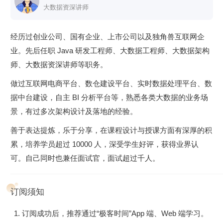
大数据资深讲师
经历过创业公司、国有企业、上市公司以及独角兽互联网企
业。先后任职 Java 研发工程师、大数据工程师、大数据架构
师、大数据资深讲师等职务。
做过互联网电商平台、数仓建设平台、实时数据处理平台、数
据中台建设，自主 BI 分析平台等，熟悉各类大数据的业务场
景，有过多次架构设计及落地的经验。
善于表达提炼，乐于分享，在课程设计与授课方面有深厚的积
累，培养学员超过 10000 人，深受学生好评，获得业界认
可。自己同时也兼任面试官，面试超过千人。
订阅须知
订阅成功后，推荐通过“极客时间”App 端、Web 端学习。