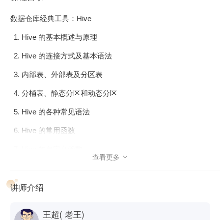
数据仓库经典工具：Hive
Hive 的基本概述与原理
Hive 的连接方式及基本语法
内部表、外部表及分区表
分桶表、静态分区和动态分区
Hive 的各种常见语法
Hive 的常用函数
Hive 的自定义函数
查看更多

数据存储格式及压缩方式
讲师介绍
Hive 的底层执行原理
数据仓库
王超( 老王)