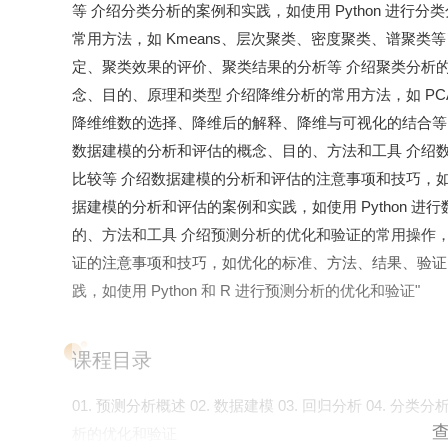
等 介绍分类分析的案例和实践，如使用 Python 进行
常用方法，如 Kmeans、层次聚类、密度聚类、谱聚
定、聚类效果的评价、聚类结果的分析等 介绍聚类分析的案例
念、目的、原理和类型 介绍降维分析的常用方法，如 PC
降维维数的选择、降维后的解释、降维与可视化的结合等 介绍
数据建模的分析和评估的概念、目的、方法和工具 介绍
比较等 介绍数据建模的分析和评估的注意事项和技巧，
据建模的分析和评估的案例和实践，如使用 Python 进
的、方法和工具 介绍预测分析的优化和验证的常用操作
证的注意事项和技巧，如优化的标准、方法、结果、验证
践，如使用 Python 和 R 进行预测分析的优化和验证"
课程目录
01. 预测分析概述 02. 数据建模 03. 回归分析 04. 分类分
析的优化和验证