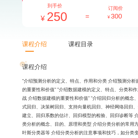
到手价
订阅价
250
=
300
课程介绍
课程目录
课程介绍
"介绍预测分析的定义、特点、作用和分类 介绍预测分析
的重要性和价值" "介绍数据建模的定义、特点、分类和
战 介绍数据建模的重要性和价值" "介绍回归分析的概
式回归、决策树回归、支持向量机回归、神经网络回归、
建立、回归系数的估计、回归模型的检验、回归诊断等 介绍回
类分析的概念、目的、原理和类型 介绍分类分析的常用方
叶斯分类器等 介绍分类分析的注意事项和技巧，如分类