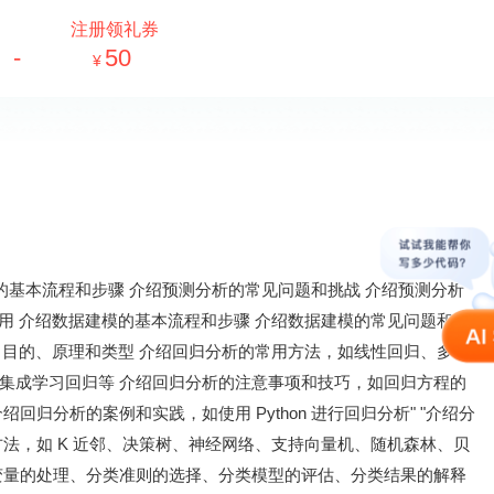
注册领礼券
-
50
的基本流程和步骤 介绍预测分析的常见问题和挑战 介绍预测分析
作用 介绍数据建模的基本流程和步骤 介绍数据建模的常见问题和挑
念、目的、原理和类型 介绍回归分析的常用方法，如线性回归、多项
集成学习回归等 介绍回归分析的注意事项和技巧，如回归方程的
归分析的案例和实践，如使用 Python 进行回归分析" "介绍分
法，如 K 近邻、决策树、神经网络、支持向量机、随机森林、贝
变量的处理、分类准则的选择、分类模型的评估、分类结果的解释