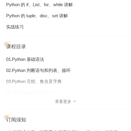
Python 的 if、List、for、while 讲解
Python 的 tuple、disc、set 讲解
实战练习
课程目录
01.Python 基础语法
02.Python 判断语句和列表、循环
03.Python 元组、集合及字典
04. 知识点融合实战练习
查看更多

订阅须知