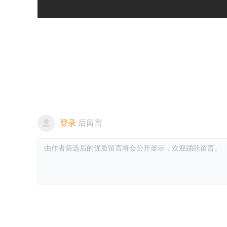
登录
后留言