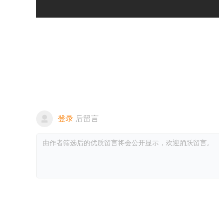
登录
后留言