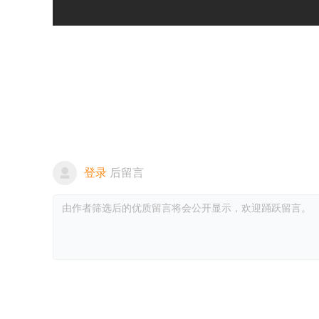
登录
后留言