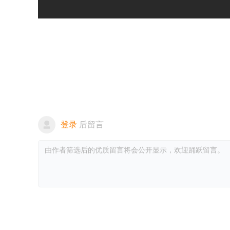
登录
后留言