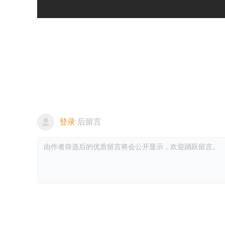
登录
后留言