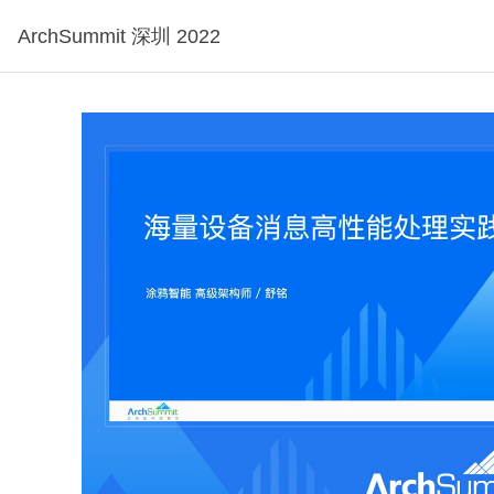
ArchSummit 深圳 2022
试看3分钟