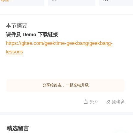
本节摘要
课件及 Demo 下载链接
https://gitee.com/geektime-geekbang/geekbang-
lessons
分享给好友，一起充电升级
赞 0
提建议


精选留言