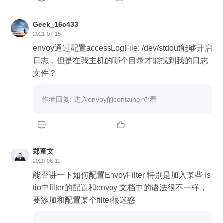
Geek_16c433
2021-07-15
envoy通过配置accessLogFile: /dev/stdout能够开启
日志，但是在我主机的哪个目录才能找到我的日志
文件？
作者回复: 进入envoy的container查看


郑童文
2020-06-11
能否讲一下如何配置EnvoyFilter 特别是加入某些 Is
tio中filter的配置和envoy 文档中的语法很不一样，
要添加和配置某个filter很迷惑