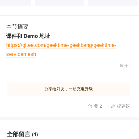
本节摘要
课件和 Demo 地址
https://gitee.com/geektime-geekbang/geektime-
servicemesh

展开
分享给好友，一起充电升级
赞 2
提建议


全部留言
(4)