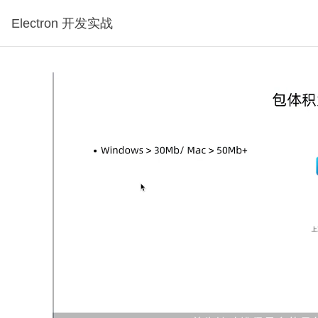
Electron 开发实战
试看1分钟