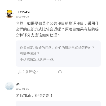
FLYPoPo
2019-03-29
老师，如果要做某个公共项目的翻译项目，采用什
么样的组织方式比较合适呢？原项目如果有新的提
交翻译分支应该如何处理？
作者回复: 很好的问题。你们的组织形式是怎样的？
有哪些困难？

不妨把情况说具体一些。
共 2 条评论

Will
2019-01-01
老师加油，期待更新！