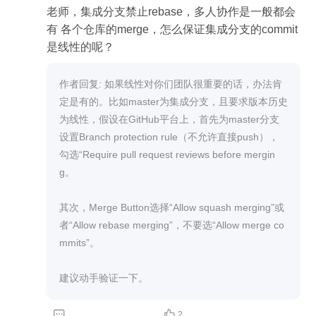
老师，集成分支禁止rebase，多人协作是一般都会
有 各个仓库的merge，怎么保证集成分支的commit
是线性的呢？
作者回复: 如果线性对你们团队很重要的话，办法肯
定是有的。比如master为集成分支，且要求版本历史
为线性，假设在GitHub平台上，首先为master分支
设置Branch protection rule（不允许直接push），
勾选“Require pull request reviews before mergin
g。

其次，Merge Button选择“Allow squash merging”或
者“Allow rebase merging”，不要选“Allow merge co
mmits”。

建议动手验证一下。


2