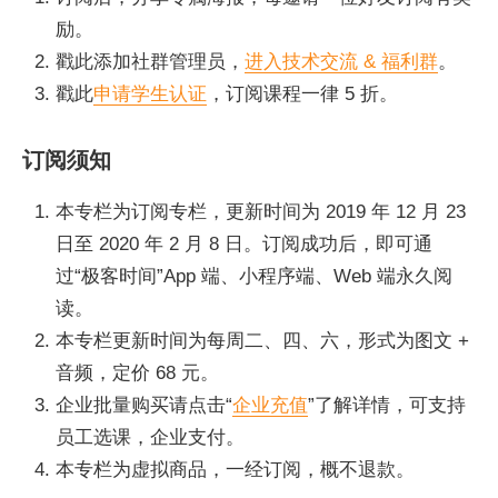
励。
戳此添加社群管理员，
进入技术交流 & 福利群
。
戳此
申请学生认证
，订阅课程一律 5 折。
订阅须知
本专栏为订阅专栏，更新时间为 2019 年 12 月 23
日至 2020 年 2 月 8 日。订阅成功后，即可通
过“极客时间”App 端、小程序端、Web 端永久阅
读。
本专栏更新时间为每周二、四、六，形式为图文 +
音频，定价 68 元。
企业批量购买请点击“
企业充值
”了解详情，可支持
员工选课，企业支付。
本专栏为虚拟商品，一经订阅，概不退款。