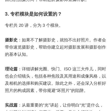
3. 专栏模块是如何设置的？
专栏共 20 讲，分为 3 个模块。
摄影史
：如果不了解摄影史，就拍不出好照片。作者会
带你速览摄影史，帮助你建立起对摄影发展和摄影创作
的基本认知。
理论篇
：详细讲解光圈、快门、ISO 这三大件儿，同时
也会介绍镜头，包括各种焦段及其用途和成像风格，以
及相机的选择和购买建议。除此之外，还会深入分析好
照片的构成因素，带你规避“坏照片”的陷阱。
实战篇
：从最重要的“光”讲起，让你明白“光”是什么，