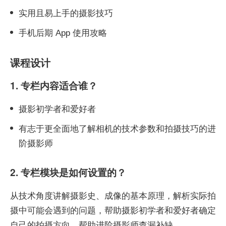
实用且易上手的摄影技巧
手机后期 App 使用攻略
课程设计
1. 专栏内容适合谁？
摄影初学者和爱好者
有志于更全面地了解相机的技术参数和拍摄技巧的进
阶摄影师
2. 专栏模块是如何设置的？
从技术角度讲解摄影史、成像的基本原理，解析实际拍
摄中可能会遇到的问题，帮助摄影初学者和爱好者确定
自己的拍摄方向，帮助进阶摄影师查漏补缺。