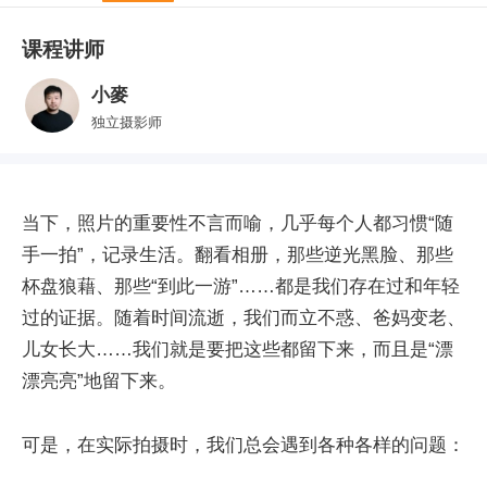
课程讲师
小麥
独立摄影师
当下，照片的重要性不言而喻，几乎每个人都习惯“随
手一拍”，记录生活。翻看相册，那些逆光黑脸、那些
杯盘狼藉、那些“到此一游”……都是我们存在过和年轻
过的证据。随着时间流逝，我们而立不惑、爸妈变老、
儿女长大……我们就是要把这些都留下来，而且是“漂
漂亮亮”地留下来。
可是，在实际拍摄时，我们总会遇到各种各样的问题：