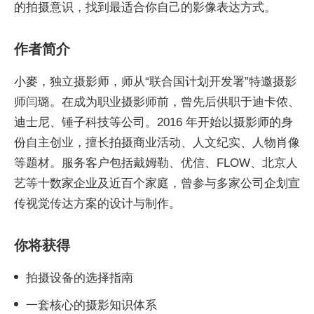
的拍摄意识，找到最适合你自己的影像表达方式。
作者简介
小麥，独立摄影师，师从“联合国计划开发署”特邀摄影
师闫璐。在成为职业摄影师前，曾先后供职于迪卡侬、
迪士尼、锤子科技等公司。2016 年开始以摄影师的身
份自主创业，擅长拍摄商业活动、人文纪实、人物肖像
等题材。服务客户包括戴姆勒、优信、FLOW、北京人
艺等十数家企业及近百个家庭，曾参与多家公司企划宣
传视觉传达方案的设计与制作。
你将获得
拍摄设备的选择指南
一套核心的摄影知识体系