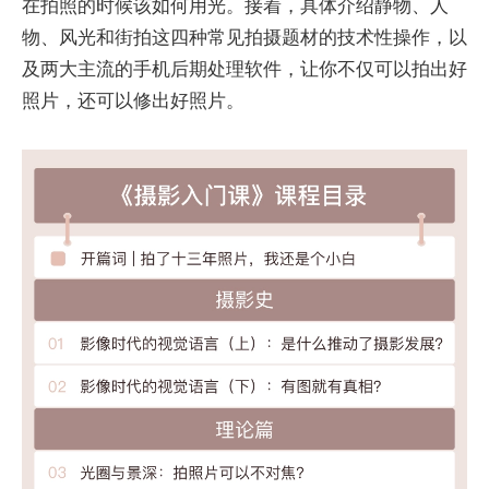
在拍照的时候该如何用光。接着，具体介绍静物、人
物、风光和街拍这四种常见拍摄题材的技术性操作，以
及两大主流的手机后期处理软件，让你不仅可以拍出好
照片，还可以修出好照片。