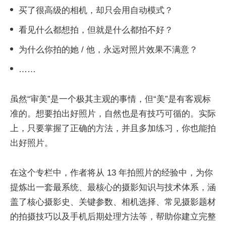
买了很高级的相机，却只会用自动模式？
看见什么都想拍，但就是什么都拍不好？
为什么你拍的她 / 他，永远对照片效果不满意？
……
虽然“审美”是一个极其主观的事情，但“美”是有客观标
准的。想要拍出好照片，自然也是有技巧可循的。实际
上，只要掌握了正确的方法，并且多加练习，你也能拍
出好照片。
在这个专栏中，作者将从 13 年拍照片的经验中，为你
提炼出一套最系统、最核心的摄影知识与技术体系，涵
盖了核心摄影史、关键参数、相机选择、常见摄影题材
的拍摄技巧以及手机后期处理方法等，帮助你建立完整