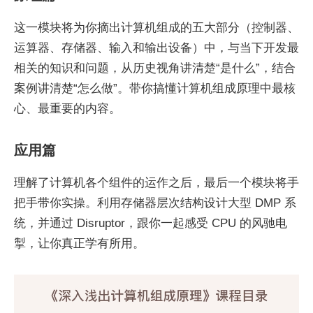
这一模块将为你摘出计算机组成的五大部分（控制器、
运算器、存储器、输入和输出设备）中，与当下开发最
相关的知识和问题，从历史视角讲清楚“是什么”，结合
案例讲清楚“怎么做”。带你搞懂计算机组成原理中最核
心、最重要的内容。
应用篇
理解了计算机各个组件的运作之后，最后一个模块将手
把手带你实操。利用存储器层次结构设计大型 DMP 系
统，并通过 Disruptor，跟你一起感受 CPU 的风驰电
掣，让你真正学有所用。