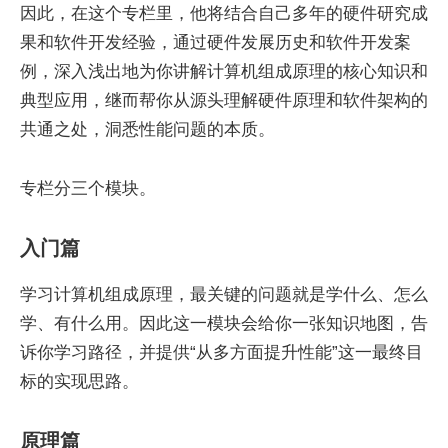
因此，在这个专栏里，他将结合自己多年的硬件研究成
果和软件开发经验，通过硬件发展历史和软件开发案
例，深入浅出地为你讲解计算机组成原理的核心知识和
典型应用，继而帮你从源头理解硬件原理和软件架构的
共通之处，洞悉性能问题的本质。
专栏分三个模块。
入门篇
学习计算机组成原理，最关键的问题就是学什么、怎么
学、有什么用。因此这一模块会给你一张知识地图，告
诉你学习路径，并提供“从多方面提升性能”这一最终目
标的实现思路。
原理篇