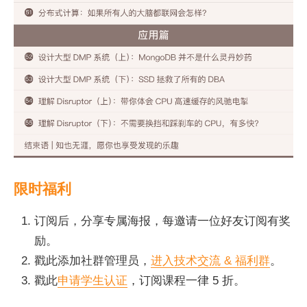
限时福利
订阅后，分享专属海报，每邀请一位好友订阅有奖
励。
戳此添加社群管理员，
进入技术交流 & 福利群
。
戳此
申请学生认证
，订阅课程一律 5 折。