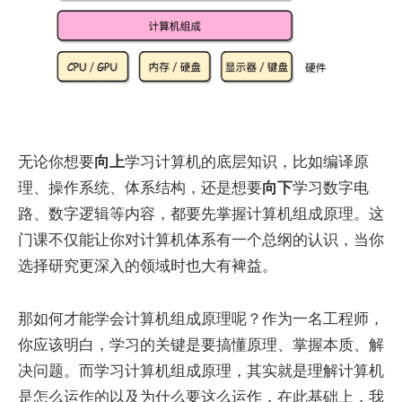
无论你想要
向上
学习计算机的底层知识，比如编译原
理、操作系统、体系结构，还是想要
向下
学习数字电
路、数字逻辑等内容，都要先掌握计算机组成原理。这
门课不仅能让你对计算机体系有一个总纲的认识，当你
选择研究更深入的领域时也大有裨益。
那如何才能学会计算机组成原理呢？作为一名工程师，
你应该明白，学习的关键是要搞懂原理、掌握本质、解
决问题。而学习计算机组成原理，其实就是理解计算机
是怎么运作的以及为什么要这么运作，在此基础上，我