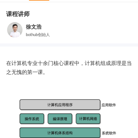
课程讲师
徐文浩
bothub创始人
在计算机专业十余门核心课程中，计算机组成原理是当
之无愧的第一课。