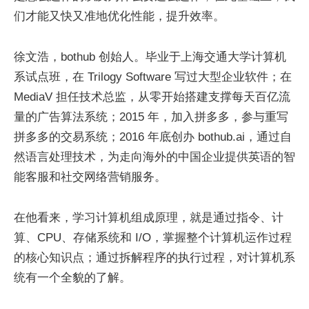
们才能又快又准地优化性能，提升效率。
徐文浩，bothub 创始人。毕业于上海交通大学计算机
系试点班，在 Trilogy Software 写过大型企业软件；在
MediaV 担任技术总监，从零开始搭建支撑每天百亿流
量的广告算法系统；2015 年，加入拼多多，参与重写
拼多多的交易系统；2016 年底创办 bothub.ai，通过自
然语言处理技术，为走向海外的中国企业提供英语的智
能客服和社交网络营销服务。
在他看来，学习计算机组成原理，就是通过指令、计
算、CPU、存储系统和 I/O，掌握整个计算机运作过程
的核心知识点；通过拆解程序的执行过程，对计算机系
统有一个全貌的了解。