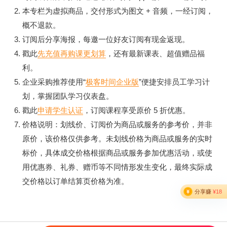
本专栏为虚拟商品，交付形式为图文 + 音频，一经订阅，
概不退款。
订阅后分享海报，每邀一位好友订阅有现金返现。
戳此
先充值再购课更划算
，还有最新课表、超值赠品福
利。
企业采购推荐使用“
极客时间企业版
”便捷安排员工学习计
划，掌握团队学习仪表盘。
戳此
申请学生认证
，订阅课程享受原价 5 折优惠。
价格说明：划线价、订阅价为商品或服务的参考价，并非
原价，该价格仅供参考。未划线价格为商品或服务的实时
标价，具体成交价格根据商品或服务参加优惠活动，或使
用优惠券、礼券、赠币等不同情形发生变化，最终实际成
交价格以订单结算页价格为准。